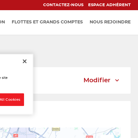
CONTACTEZ-NOUS
ESPACE ADHÉRENT
ON
FLOTTES ET GRANDS COMPTES
NOUS REJOINDRE
erres
 site
Modifier
All Cookies