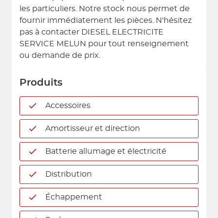
les particuliers. Notre stock nous permet de
fournir immédiatement les pièces. N'hésitez
pas à contacter DIESEL ELECTRICITE
SERVICE MELUN pour tout renseignement
ou demande de prix.
Produits
Accessoires
Amortisseur et direction
Batterie allumage et électricité
Distribution
Échappement