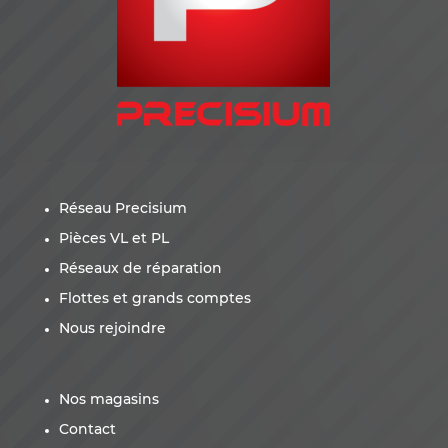
Réseau Precisium
Pièces VL et PL
Réseaux de réparation
Flottes et grands comptes
Nous rejoindre
Nos magasins
Contact