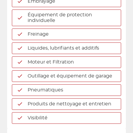
Embrayage
Équipement de protection
individuelle
Freinage
Liquides, lubrifiants et additifs
Moteur et Filtration
Outillage et équipement de garage
Pneumatiques
Produits de nettoyage et entretien
Visibilité