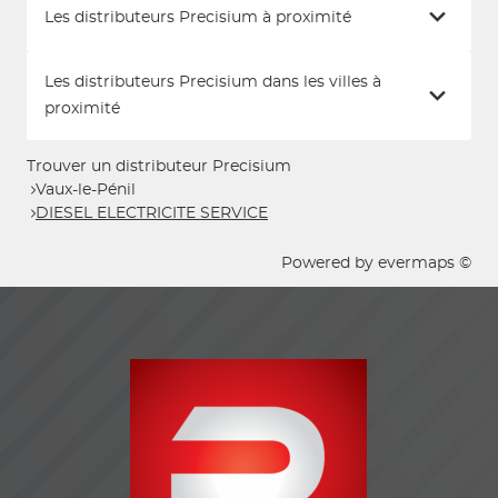
Les distributeurs Precisium à proximité
Les distributeurs Precisium dans les villes à
proximité
Trouver un distributeur Precisium
Vaux-le-Pénil
DIESEL ELECTRICITE SERVICE
Powered by
evermaps ©