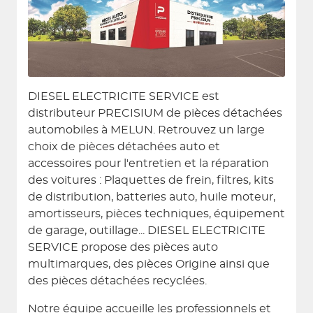
DIESEL ELECTRICITE SERVICE est
distributeur PRECISIUM de pièces détachées
automobiles à MELUN. Retrouvez un large
choix de pièces détachées auto et
accessoires pour l'entretien et la réparation
des voitures : Plaquettes de frein, filtres, kits
de distribution, batteries auto, huile moteur,
amortisseurs, pièces techniques, équipement
de garage, outillage... DIESEL ELECTRICITE
SERVICE propose des pièces auto
multimarques, des pièces Origine ainsi que
des pièces détachées recyclées.
Notre équipe accueille les professionnels et