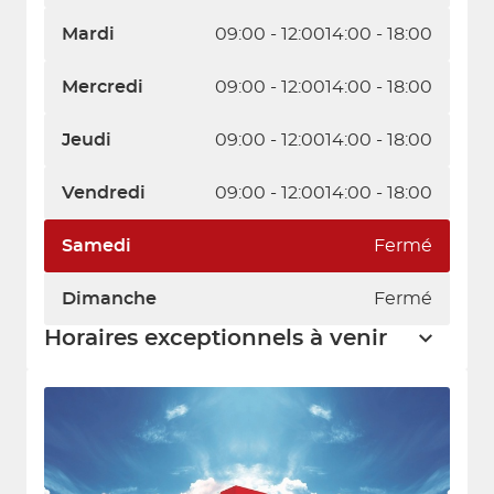
Mardi
09:00 - 12:00
14:00 - 18:00
Mercredi
09:00 - 12:00
14:00 - 18:00
Jeudi
09:00 - 12:00
14:00 - 18:00
Vendredi
09:00 - 12:00
14:00 - 18:00
Samedi
Fermé
Dimanche
Fermé
Horaires exceptionnels à venir