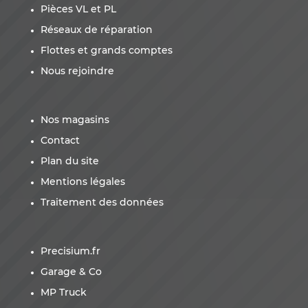
Pièces VL et PL
Réseaux de réparation
Flottes et grands comptes
Nous rejoindre
Nos magasins
Contact
Plan du site
Mentions légales
Traitement des données
Precisium.fr
Garage & Co
MP Truck