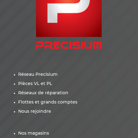
Réseau Precisium
Pièces VL et PL
Réseaux de réparation
Flottes et grands comptes
Nous rejoindre
Nos magasins