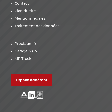
Contact
Plan du site
Mentions légales
Traitement des données
Precisium.fr
Garage & Co
MP Truck
Espace adhérent