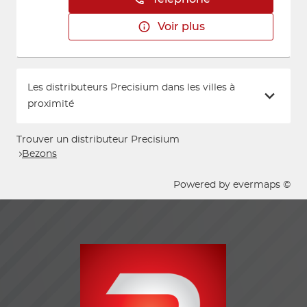
Voir plus
Les distributeurs Precisium dans les villes à
proximité
Trouver un distributeur Precisium
Bezons
Powered by
evermaps ©