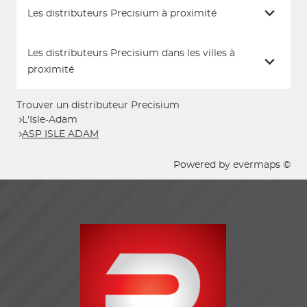
Les distributeurs Precisium à proximité
Les distributeurs Precisium dans les villes à
proximité
Trouver un distributeur Precisium
L'Isle-Adam
ASP ISLE ADAM
Powered by
evermaps ©