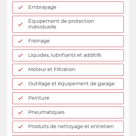
Embrayage
Équipement de protection
individuelle
Freinage
Liquides, lubrifiants et additifs
Moteur et Filtration
Outillage et équipement de garage
Peinture
Pneumatiques
Produits de nettoyage et entretien