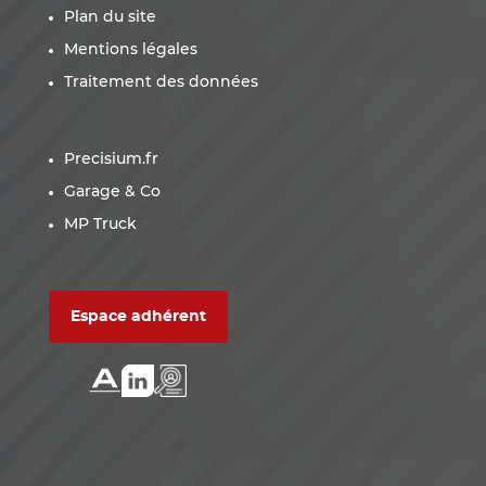
Plan du site
Mentions légales
Traitement des données
Precisium.fr
Garage & Co
MP Truck
Espace adhérent