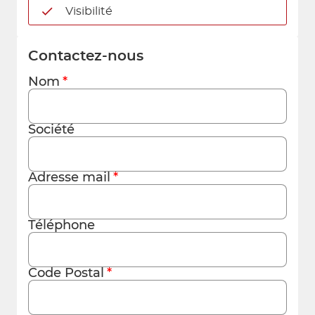
Visibilité
Contactez-nous
Nom
Société
Adresse mail
Téléphone
Code Postal