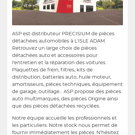
ASP est distributeur PRECISIUM de pièces
détachées automobiles à L'ISLE ADAM.
Retrouvez un large choix de pièces
détachées auto et accessoires pour
l'entretien et la réparation des voitures :
Plaquettes de frein, filtres, kits de
distribution, batteries auto, huile moteur,
amortisseurs, pièces techniques, équipement
de garage, outillage... ASP propose des pièces
auto multimarques, des pièces Origine ainsi
que des pièces détachées recyclées.
Notre équipe accueille les professionnels et
les particuliers. Notre stock nous permet de
fournir immédiatement les pièces. N'hésitez