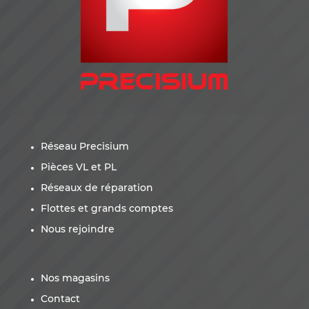
Réseau Precisium
Pièces VL et PL
Réseaux de réparation
Flottes et grands comptes
Nous rejoindre
Nos magasins
Contact