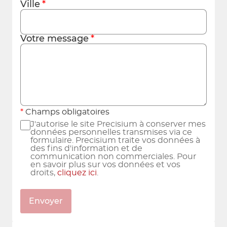
Ville
Votre message
Champs obligatoires
J'autorise le site Precisium à conserver mes
données personnelles transmises via ce
formulaire. Precisium traite vos données à
des fins d'information et de
communication non commerciales. Pour
en savoir plus sur vos données et vos
droits,
cliquez ici
.
Envoyer