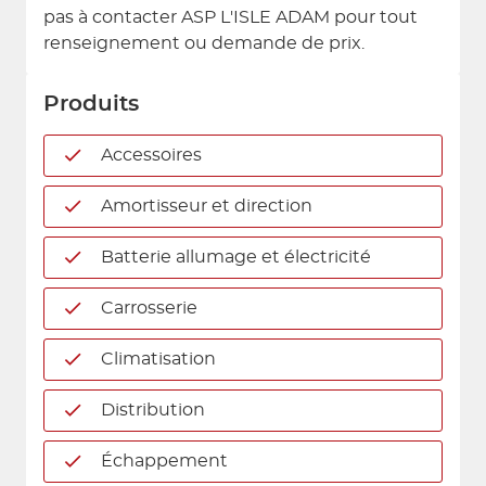
pas à contacter ASP L'ISLE ADAM pour tout
renseignement ou demande de prix.
Produits
Accessoires
Amortisseur et direction
Batterie allumage et électricité
Carrosserie
Climatisation
Distribution
Échappement