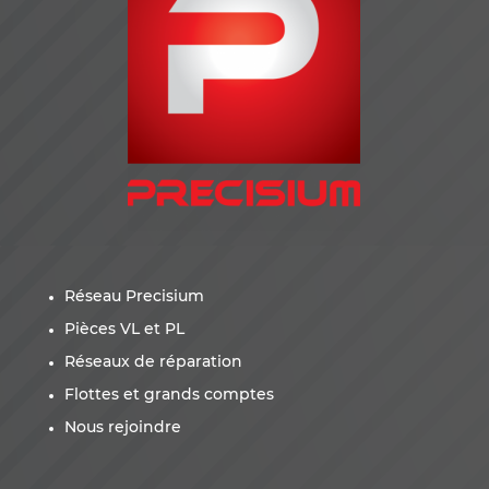
Réseau Precisium
Pièces VL et PL
Réseaux de réparation
Flottes et grands comptes
Nous rejoindre