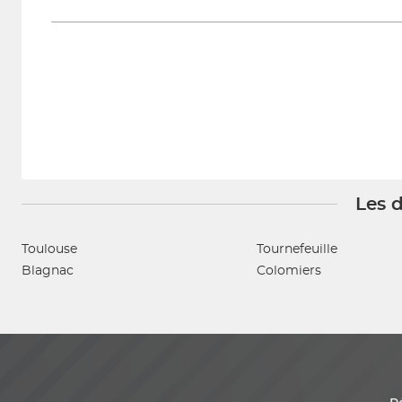
Les d
Toulouse
Tournefeuille
Blagnac
Colomiers