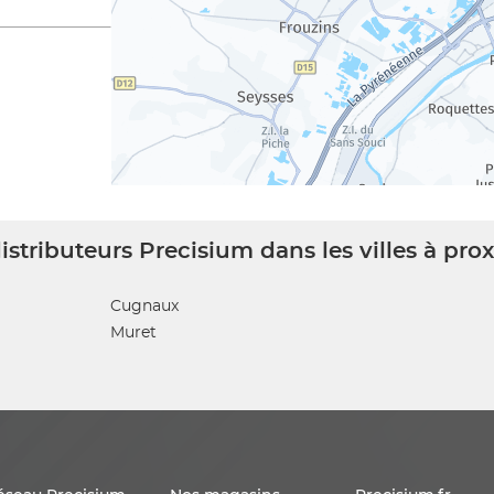
istributeurs Precisium dans les villes à pro
Cugnaux
Muret