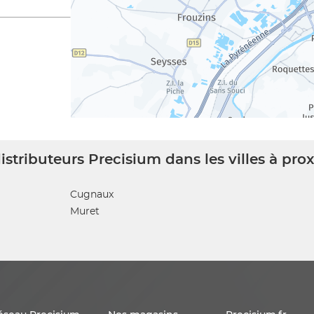
istributeurs Precisium dans les villes à pro
Cugnaux
Muret