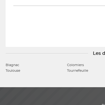
Les d
Blagnac
Colomiers
Toulouse
Tournefeuille