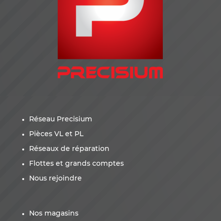
Réseau Precisium
Pièces VL et PL
Réseaux de réparation
Flottes et grands comptes
Nous rejoindre
Nos magasins