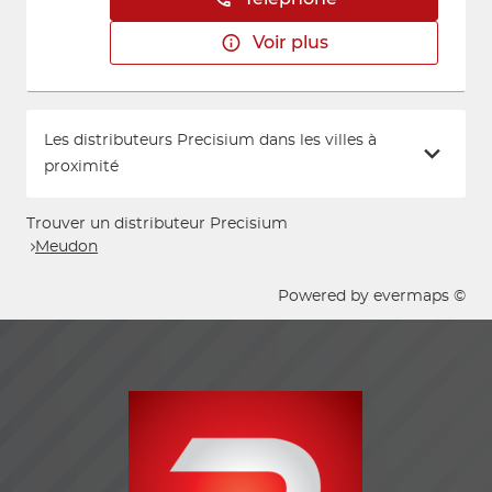
Voir plus
Les distributeurs Precisium dans les villes à
proximité
Trouver un distributeur Precisium
Meudon
Powered by
evermaps ©