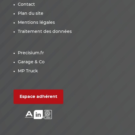
Contact
Plan du site
Mentions légales
Traitement des données
Precisium.fr
Garage & Co
MP Truck
Espace adhérent