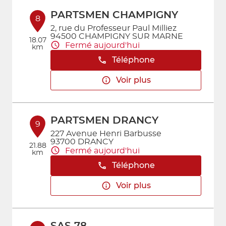
PARTSMEN CHAMPIGNY
8
2, rue du Professeur Paul Milliez
94500 CHAMPIGNY SUR MARNE
18.07
Fermé aujourd'hui
km
Téléphone
Voir plus
PARTSMEN DRANCY
9
227 Avenue Henri Barbusse
93700 DRANCY
21.88
Fermé aujourd'hui
km
Téléphone
Voir plus