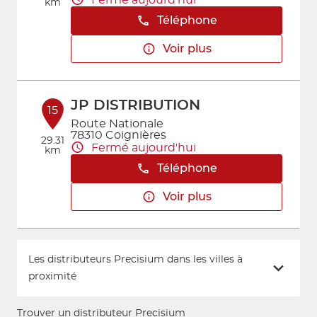
km
Téléphone
Voir plus
JP DISTRIBUTION
15
Route Nationale
78310 Coignières
29.31
Fermé aujourd'hui
km
Téléphone
Voir plus
Les distributeurs Precisium dans les villes à
proximité
Trouver un distributeur Precisium