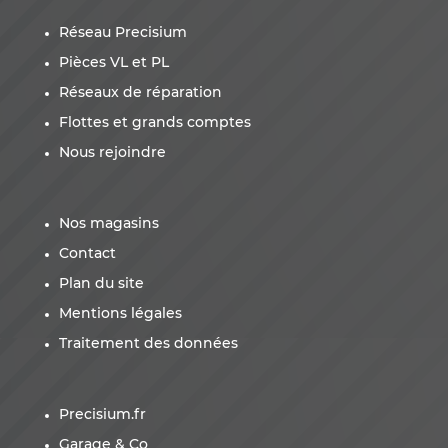
Réseau Precisium
Pièces VL et PL
Réseaux de réparation
Flottes et grands comptes
Nous rejoindre
Nos magasins
Contact
Plan du site
Mentions légales
Traitement des données
Precisium.fr
Garage & Co