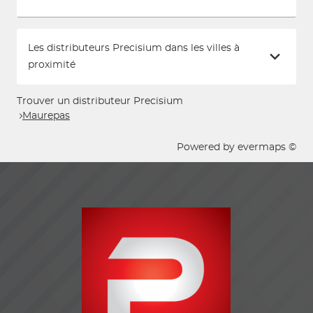
Les distributeurs Precisium dans les villes à
proximité
Trouver un distributeur Precisium
Maurepas
Powered by
evermaps ©