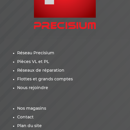
Réseau Precisium
Pièces VL et PL
Réseaux de réparation
Flottes et grands comptes
Nous rejoindre
Nos magasins
Contact
Plan du site