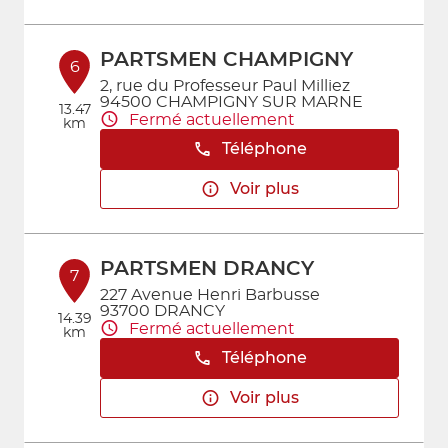
PARTSMEN CHAMPIGNY
6
2, rue du Professeur Paul Milliez
94500 CHAMPIGNY SUR MARNE
13.47
Fermé actuellement
km
Téléphone
Voir plus
PARTSMEN DRANCY
7
227 Avenue Henri Barbusse
93700 DRANCY
14.39
Fermé actuellement
km
Téléphone
Voir plus