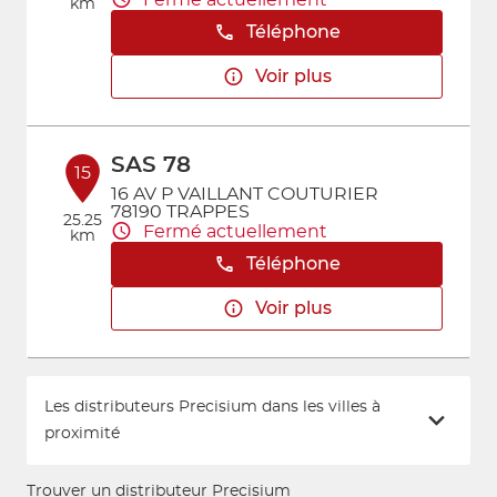
km
Téléphone
Voir plus
SAS 78
15
16 AV P VAILLANT COUTURIER
78190 TRAPPES
25.25
Fermé actuellement
km
Téléphone
Voir plus
Les distributeurs Precisium dans les villes à
proximité
Trouver un distributeur Precisium