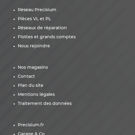
Réseau Precisium
Pièces VL et PL
Réseaux de réparation
Flottes et grands comptes
Nous rejoindre
Nos magasins
Contact
Plan du site
Mentions légales
Traitement des données
Precisium.fr
Garage & Co