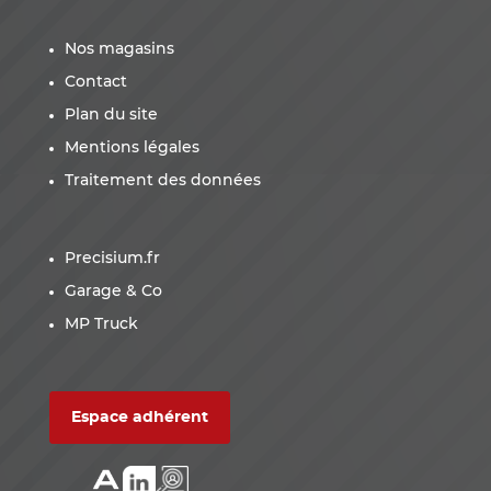
Nos magasins
Contact
Plan du site
Mentions légales
Traitement des données
Precisium.fr
Garage & Co
MP Truck
Espace adhérent