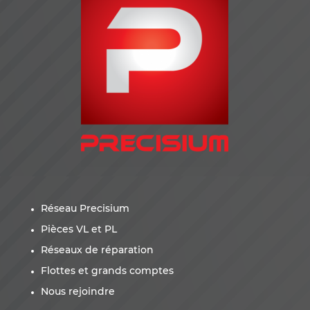
Réseau Precisium
Pièces VL et PL
Réseaux de réparation
Flottes et grands comptes
Nous rejoindre