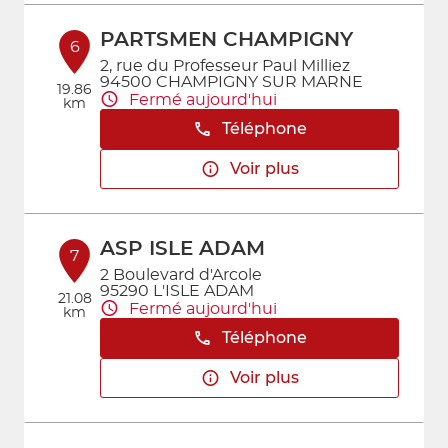
PARTSMEN CHAMPIGNY
6
2, rue du Professeur Paul Milliez
94500 CHAMPIGNY SUR MARNE
19.86
Fermé aujourd'hui
km
Téléphone
Voir plus
ASP ISLE ADAM
7
2 Boulevard d'Arcole
95290 L'ISLE ADAM
21.08
Fermé aujourd'hui
km
Téléphone
Voir plus