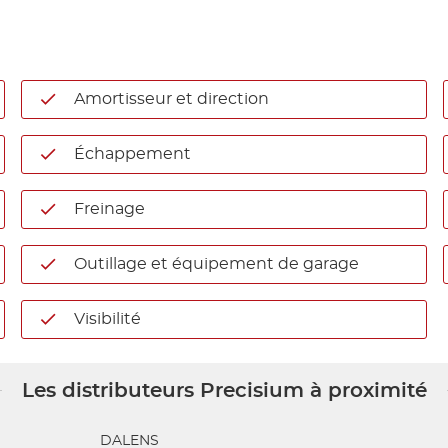
Amortisseur et direction
Échappement
Freinage
Outillage et équipement de garage
Visibilité
Les distributeurs Precisium à proximité
DALENS