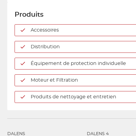
Produits
Accessoires
Distribution
Équipement de protection individuelle
Moteur et Filtration
Produits de nettoyage et entretien
DALENS
DALENS 4