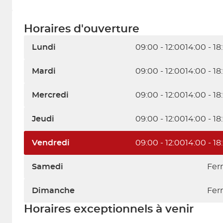
Horaires d'ouverture
Lundi
09:00 - 12:00
14:00 - 18
Mardi
09:00 - 12:00
14:00 - 18
Mercredi
09:00 - 12:00
14:00 - 18
Jeudi
09:00 - 12:00
14:00 - 18
Vendredi
09:00 - 12:00
14:00 - 18
Samedi
Fer
Dimanche
Fer
Horaires exceptionnels à venir