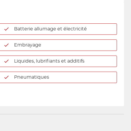
Batterie allumage et électricité
Embrayage
Liquides, lubrifiants et additifs
Pneumatiques