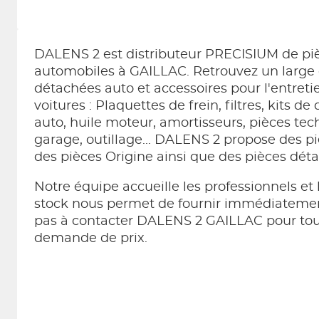
DALENS 2 est distributeur PRECISIUM de pi
automobiles à GAILLAC. Retrouvez un large 
détachées auto et accessoires pour l'entretie
voitures : Plaquettes de frein, filtres, kits de 
auto, huile moteur, amortisseurs, pièces t
garage, outillage... DALENS 2 propose des p
des pièces Origine ainsi que des pièces dét
Notre équipe accueille les professionnels et l
stock nous permet de fournir immédiatement
pas à contacter DALENS 2 GAILLAC pour to
demande de prix.