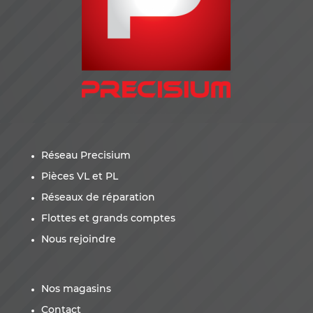
Réseau Precisium
Pièces VL et PL
Réseaux de réparation
Flottes et grands comptes
Nous rejoindre
Nos magasins
Contact