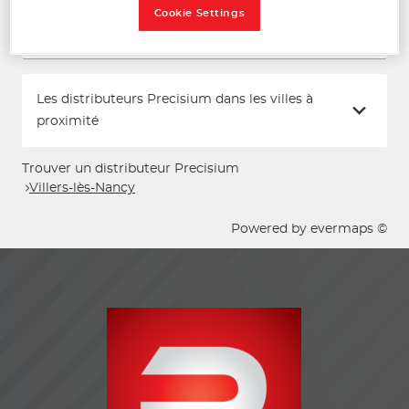
Cookie Settings
Voir plus
Les distributeurs Precisium dans les villes à
proximité
Trouver un distributeur Precisium
Villers-lès-Nancy
Powered by
evermaps ©