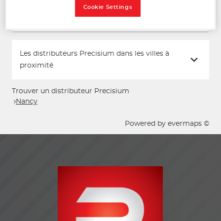
Cookie Settings
Voir plus
Les distributeurs Precisium dans les villes à
proximité
Trouver un distributeur Precisium
Nancy
Powered by
evermaps ©