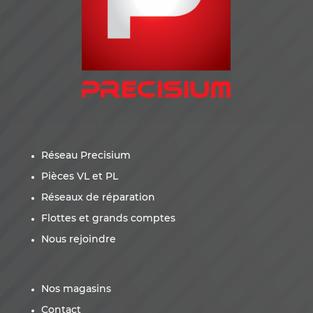
Réseau Precisium
Pièces VL et PL
Réseaux de réparation
Flottes et grands comptes
Nous rejoindre
Nos magasins
Contact