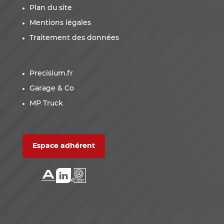
Plan du site
Mentions légales
Traitement des données
Precisium.fr
Garage & Co
MP Truck
Espace adhérent