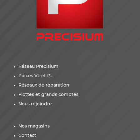
Réseau Precisium
Pièces VL et PL
Réseaux de réparation
Flottes et grands comptes
Nous rejoindre
Nos magasins
Contact