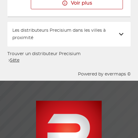
Voir plus
Les distributeurs Precisium dans les villes à
proximité
Trouver un distributeur Precisium
Sète
Powered by
evermaps ©