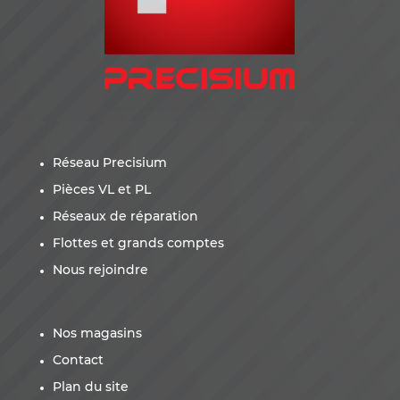
Réseau Precisium
Pièces VL et PL
Réseaux de réparation
Flottes et grands comptes
Nous rejoindre
Nos magasins
Contact
Plan du site