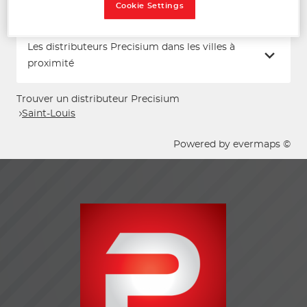
Cookie Settings
Les distributeurs Precisium dans les villes à
proximité
Trouver un distributeur Precisium
Saint-Louis
Powered by
evermaps ©