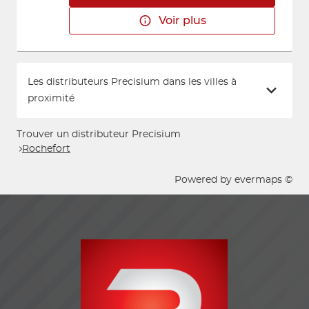
Voir plus
Les distributeurs Precisium dans les villes à
proximité
Trouver un distributeur Precisium
Rochefort
Powered by
evermaps ©