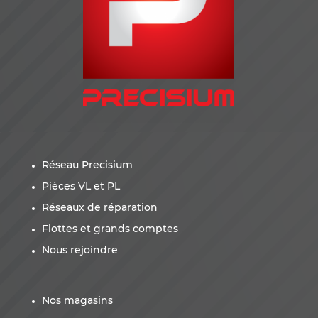
Réseau Precisium
Pièces VL et PL
Réseaux de réparation
Flottes et grands comptes
Nous rejoindre
Nos magasins