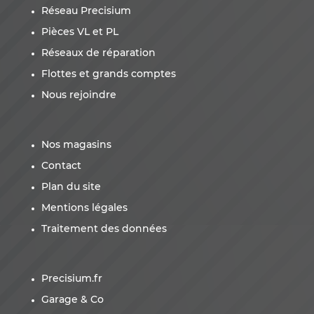
Réseau Precisium
Pièces VL et PL
Réseaux de réparation
Flottes et grands comptes
Nous rejoindre
Nos magasins
Contact
Plan du site
Mentions légales
Traitement des données
Precisium.fr
Garage & Co