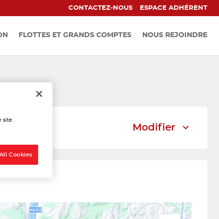
CONTACTEZ-NOUS
ESPACE ADHÉRENT
ON
FLOTTES ET GRANDS COMPTES
NOUS REJOINDRE
ougins
 site
Modifier
All Cookies