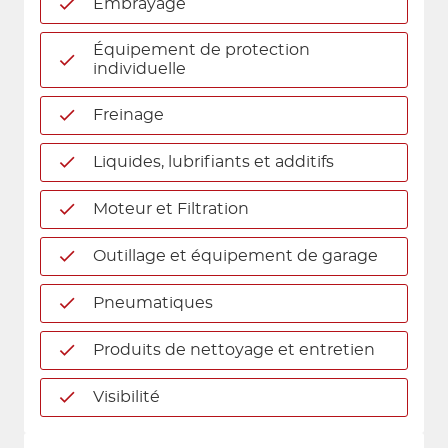
Embrayage
Équipement de protection
individuelle
Freinage
Liquides, lubrifiants et additifs
Moteur et Filtration
Outillage et équipement de garage
Pneumatiques
Produits de nettoyage et entretien
Visibilité