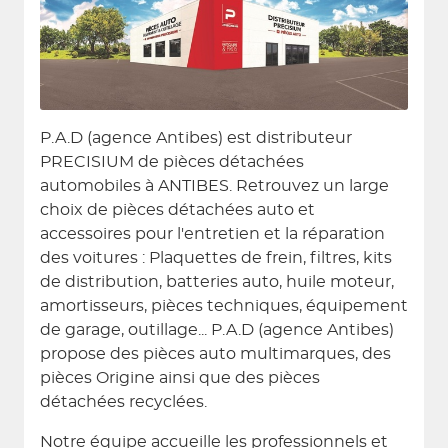
P.A.D (agence Antibes) est distributeur
PRECISIUM de pièces détachées
automobiles à ANTIBES. Retrouvez un large
choix de pièces détachées auto et
accessoires pour l'entretien et la réparation
des voitures : Plaquettes de frein, filtres, kits
de distribution, batteries auto, huile moteur,
amortisseurs, pièces techniques, équipement
de garage, outillage... P.A.D (agence Antibes)
propose des pièces auto multimarques, des
pièces Origine ainsi que des pièces
détachées recyclées.
Notre équipe accueille les professionnels et