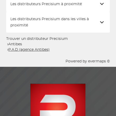
Les distributeurs Precisium à proximité
Les distributeurs Precisium dans les villes à
proximité
Trouver un distributeur Precisium
Antibes
P.A.D (agence Antibes)
Powered by
evermaps ©