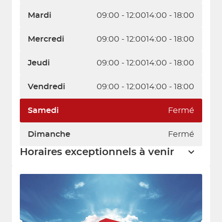
Mardi
09:00 - 12:00
14:00 - 18:00
Mercredi
09:00 - 12:00
14:00 - 18:00
Jeudi
09:00 - 12:00
14:00 - 18:00
Vendredi
09:00 - 12:00
14:00 - 18:00
Samedi
Fermé
Dimanche
Fermé
Horaires exceptionnels à venir