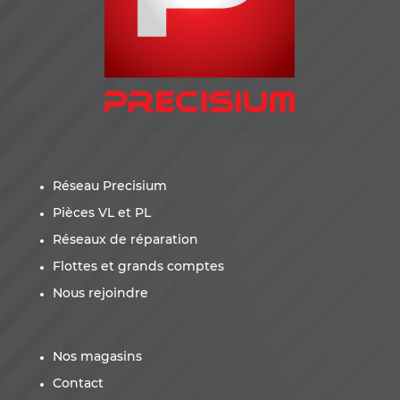
Réseau Precisium
Pièces VL et PL
Réseaux de réparation
Flottes et grands comptes
Nous rejoindre
Nos magasins
Contact