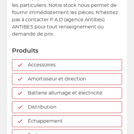
les particuliers. Notre stock nous permet de
fournir immédiatement les pièces. N'hésitez
pas à contacter P.A.D (agence Antibes)
ANTIBES pour tout renseignement ou
demande de prix.
Produits
Accessoires
Amortisseur et direction
Batterie allumage et électricité
Distribution
Échappement