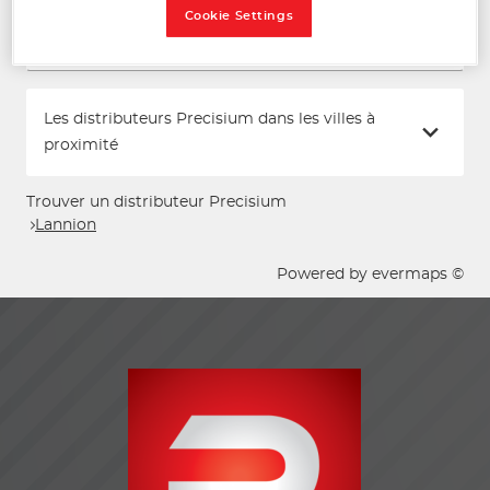
Cookie Settings
Voir plus
Les distributeurs Precisium dans les villes à
proximité
Trouver un distributeur Precisium
Lannion
Powered by
evermaps ©