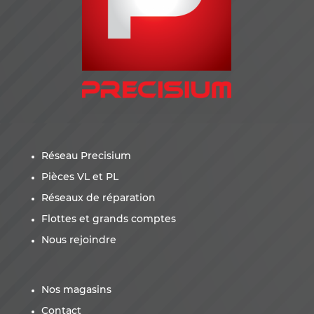
Réseau Precisium
Pièces VL et PL
Réseaux de réparation
Flottes et grands comptes
Nous rejoindre
Nos magasins
Contact