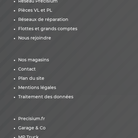
Réseau Precisium
Pièces VL et PL
Réseaux de réparation
Flottes et grands comptes
Nous rejoindre
Nos magasins
Contact
Plan du site
Mentions légales
Traitement des données
Precisium.fr
Garage & Co
MP Truck