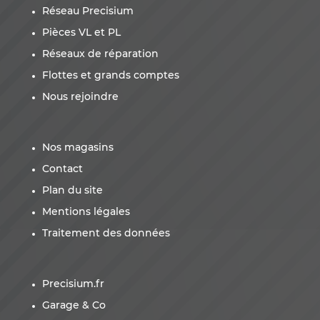
Réseau Precisium
Pièces VL et PL
Réseaux de réparation
Flottes et grands comptes
Nous rejoindre
Nos magasins
Contact
Plan du site
Mentions légales
Traitement des données
Precisium.fr
Garage & Co