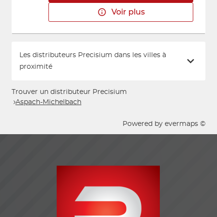
Voir plus
Les distributeurs Precisium dans les villes à
proximité
Trouver un distributeur Precisium
Aspach-Michelbach
Powered by
evermaps ©