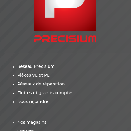
Réseau Precisium
Pièces VL et PL
Réseaux de réparation
Flottes et grands comptes
Nous rejoindre
Nos magasins