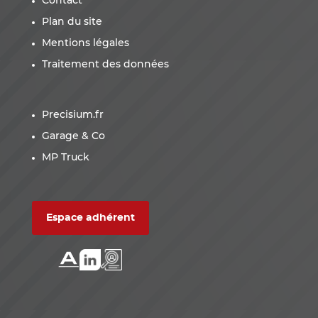
Contact
Plan du site
Mentions légales
Traitement des données
Precisium.fr
Garage & Co
MP Truck
Espace adhérent