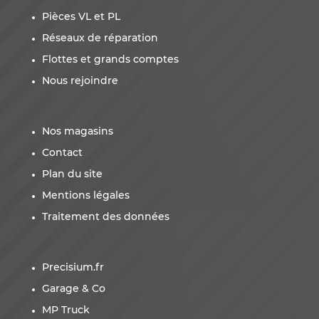
Pièces VL et PL
Réseaux de réparation
Flottes et grands comptes
Nous rejoindre
Nos magasins
Contact
Plan du site
Mentions légales
Traitement des données
Precisium.fr
Garage & Co
MP Truck