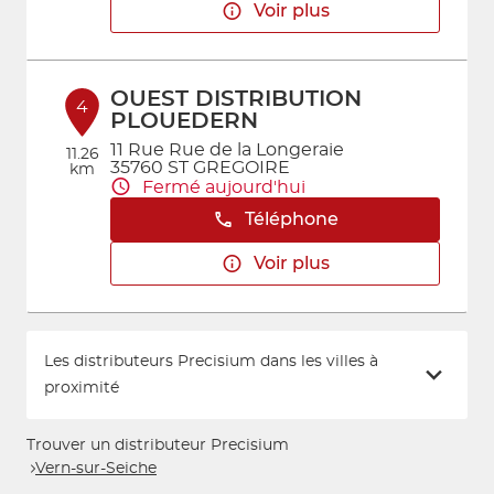
Voir plus
OUEST DISTRIBUTION
4
PLOUEDERN
11 Rue Rue de la Longeraie
11.26
35760 ST GREGOIRE
km
Fermé aujourd'hui
Téléphone
Voir plus
Les distributeurs Precisium dans les villes à
proximité
Trouver un distributeur Precisium
Vern-sur-Seiche