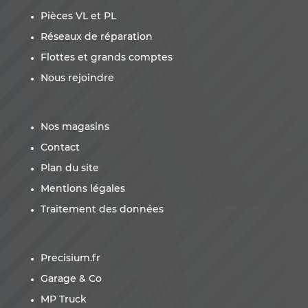
Pièces VL et PL
Réseaux de réparation
Flottes et grands comptes
Nous rejoindre
Nos magasins
Contact
Plan du site
Mentions légales
Traitement des données
Precisium.fr
Garage & Co
MP Truck