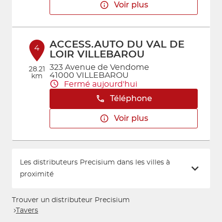
Voir plus
ACCESS.AUTO DU VAL DE
4
LOIR VILLEBAROU
323 Avenue de Vendome
28.21
41000 VILLEBAROU
km
Fermé aujourd'hui
Téléphone
Voir plus
Les distributeurs Precisium dans les villes à
proximité
Trouver un distributeur Precisium
Tavers