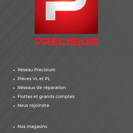
Réseau Precisium
Pièces VL et PL
Réseaux de réparation
Flottes et grands comptes
Nous rejoindre
Nos magasins