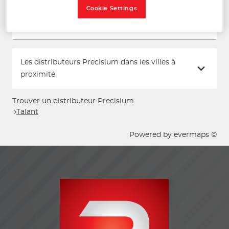
Cookie Settings
Voir plus
Les distributeurs Precisium dans les villes à
proximité
Trouver un distributeur Precisium
Talant
Powered by
evermaps ©