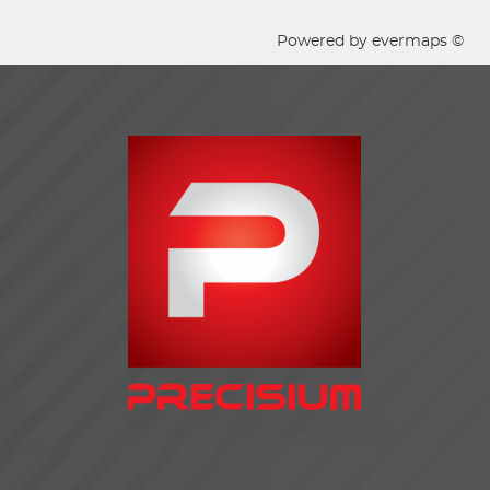
Powered by
evermaps ©