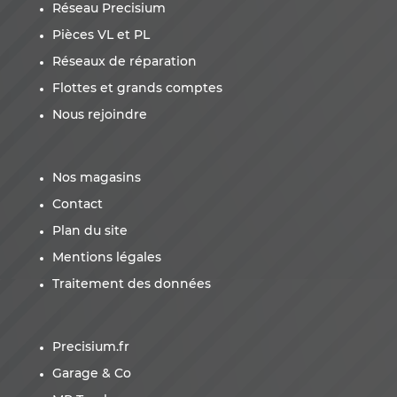
Réseau Precisium
Pièces VL et PL
Réseaux de réparation
Flottes et grands comptes
Nous rejoindre
Nos magasins
Contact
Plan du site
Mentions légales
Traitement des données
Precisium.fr
Garage & Co