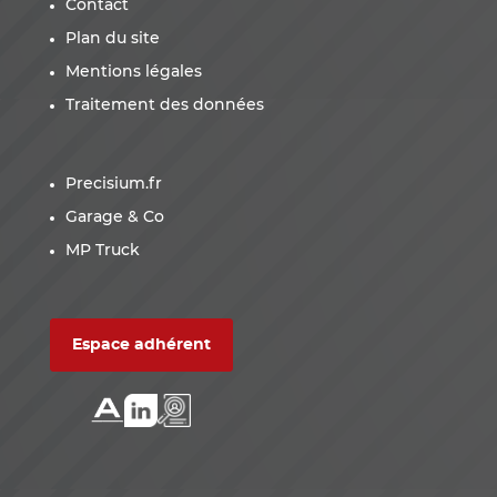
Contact
Plan du site
Mentions légales
Traitement des données
Precisium.fr
Garage & Co
MP Truck
Espace adhérent