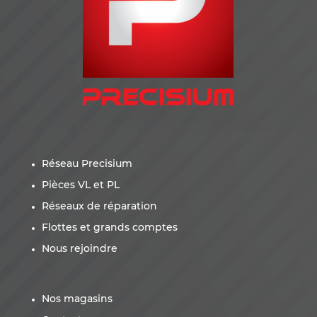
Réseau Precisium
Pièces VL et PL
Réseaux de réparation
Flottes et grands comptes
Nous rejoindre
Nos magasins