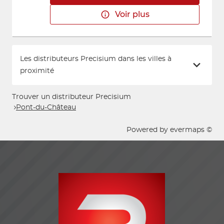
Voir plus
Les distributeurs Precisium dans les villes à
proximité
Trouver un distributeur Precisium
Pont-du-Château
Powered by
evermaps ©