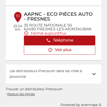
AAPNC - ECO PIÈCES AUTO
10
- FRESNES
35 ROUTE NATIONALE 50
25.04
62490 FRESNES-LES-MONTAUBAN
km
Fermé aujourd'hui
Téléphone
Voir plus
Les distributeurs Precisium dans les villes à
proximité
Trouver un distributeur Precisium
Noeux-les-Mines
Powered by
evermaps ©