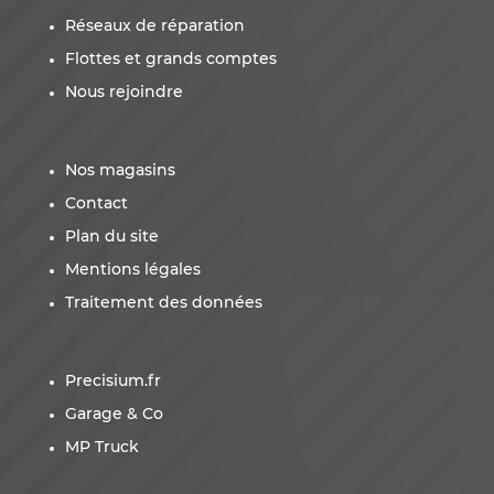
Réseaux de réparation
Flottes et grands comptes
Nous rejoindre
Nos magasins
Contact
Plan du site
Mentions légales
Traitement des données
Precisium.fr
Garage & Co
MP Truck