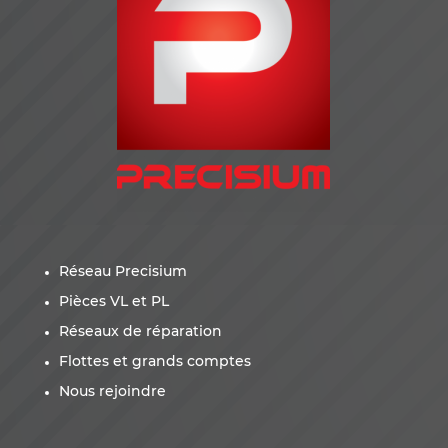
Réseau Precisium
Pièces VL et PL
Réseaux de réparation
Flottes et grands comptes
Nous rejoindre