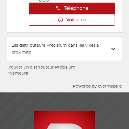
18:00
Téléphone
Voir plus
Les distributeurs Precisium dans les villes à
proximité
Trouver un distributeur Precisium
Nemours
Powered by
evermaps ©