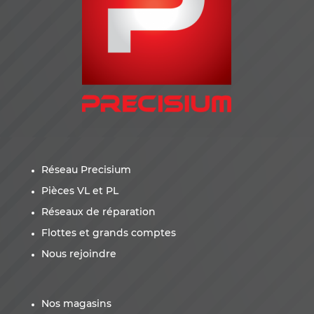
Réseau Precisium
Pièces VL et PL
Réseaux de réparation
Flottes et grands comptes
Nous rejoindre
Nos magasins