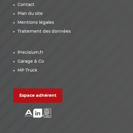
Contact
Plan du site
Mentions légales
Traitement des données
Precisium.fr
Garage & Co
MP Truck
Espace adhérent