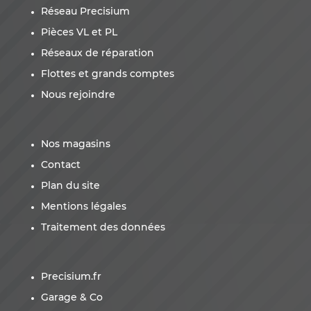
Réseau Precisium
Pièces VL et PL
Réseaux de réparation
Flottes et grands comptes
Nous rejoindre
Nos magasins
Contact
Plan du site
Mentions légales
Traitement des données
Precisium.fr
Garage & Co