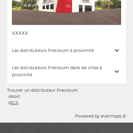
XXXXX
Les distributeurs Precisium à proximité
Les distributeurs Precisium dans les villes à
proximité
Trouver un distributeur Precisium
Niort
RCA
Powered by
evermaps ©