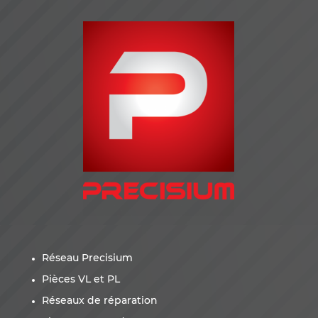
Réseau Precisium
Pièces VL et PL
Réseaux de réparation