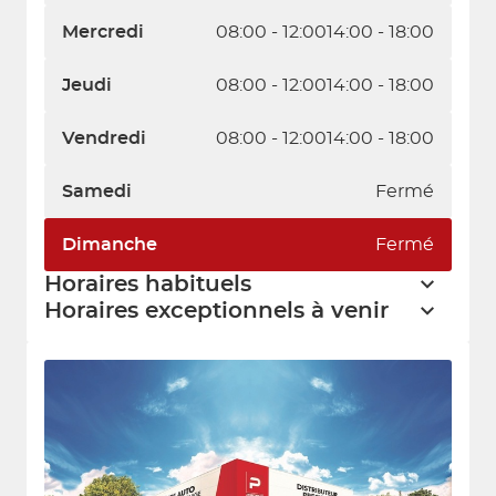
Mercredi
08:00 - 12:00
14:00 - 18:00
Jeudi
08:00 - 12:00
14:00 - 18:00
Vendredi
08:00 - 12:00
14:00 - 18:00
Samedi
Fermé
Dimanche
Fermé
Horaires habituels
Horaires exceptionnels à venir