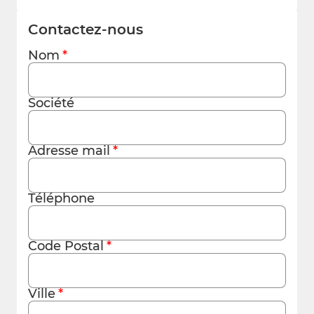
Contactez-nous
Nom
Société
Adresse mail
Téléphone
Code Postal
Ville