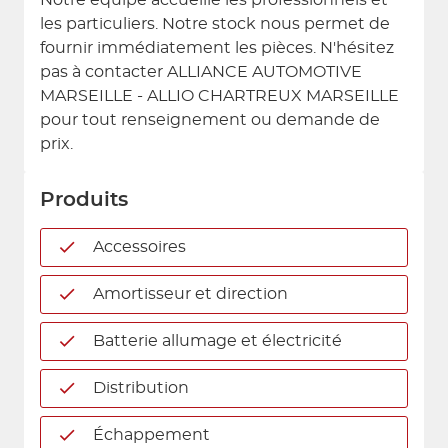
Notre équipe accueille les professionnels et
les particuliers. Notre stock nous permet de
fournir immédiatement les pièces. N'hésitez
pas à contacter ALLIANCE AUTOMOTIVE
MARSEILLE - ALLIO CHARTREUX MARSEILLE
pour tout renseignement ou demande de
prix.
Produits
Accessoires
Amortisseur et direction
Batterie allumage et électricité
Distribution
Échappement