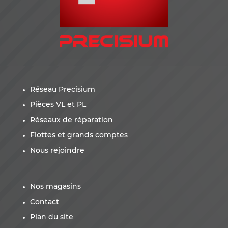
Réseau Precisium
Pièces VL et PL
Réseaux de réparation
Flottes et grands comptes
Nous rejoindre
Nos magasins
Contact
Plan du site