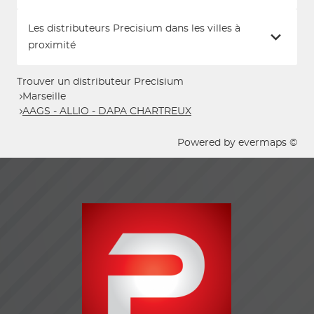
Les distributeurs Precisium dans les villes à
proximité
Trouver un distributeur Precisium
Marseille
AAGS - ALLIO - DAPA CHARTREUX
Powered by
evermaps ©