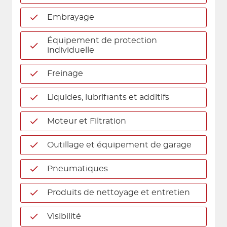
Embrayage
Équipement de protection
individuelle
Freinage
Liquides, lubrifiants et additifs
Moteur et Filtration
Outillage et équipement de garage
Pneumatiques
Produits de nettoyage et entretien
Visibilité