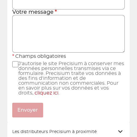
Votre message
Champs obligatoires
J'autorise le site Precisium à conserver mes
données personnelles transmises via ce
formulaire. Precisium traite vos données à
des fins d'information et de
communication non commerciales. Pour
en savoir plus sur vos données et vos
droits,
cliquez ici
.
Envoyer
Les distributeurs Precisium à proximité