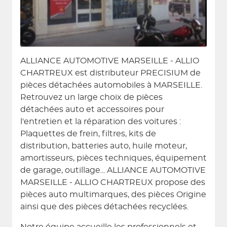
ALLIANCE AUTOMOTIVE MARSEILLE - ALLIO
CHARTREUX est distributeur PRECISIUM de
pièces détachées automobiles à MARSEILLE.
Retrouvez un large choix de pièces
détachées auto et accessoires pour
l'entretien et la réparation des voitures :
Plaquettes de frein, filtres, kits de
distribution, batteries auto, huile moteur,
amortisseurs, pièces techniques, équipement
de garage, outillage... ALLIANCE AUTOMOTIVE
MARSEILLE - ALLIO CHARTREUX propose des
pièces auto multimarques, des pièces Origine
ainsi que des pièces détachées recyclées.