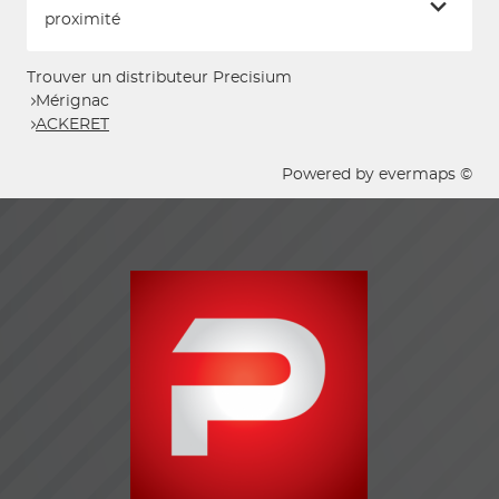
proximité
Trouver un distributeur Precisium
Mérignac
ACKERET
Powered by
evermaps ©