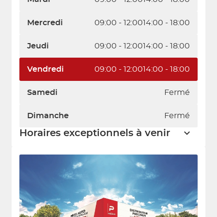
Mercredi
09:00 - 12:00
14:00 - 18:00
Jeudi
09:00 - 12:00
14:00 - 18:00
Vendredi
09:00 - 12:00
14:00 - 18:00
Samedi
Fermé
Dimanche
Fermé
Horaires exceptionnels à venir