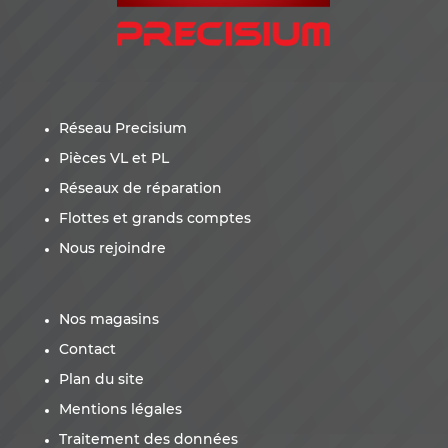
Réseau Precisium
Pièces VL et PL
Réseaux de réparation
Flottes et grands comptes
Nous rejoindre
Nos magasins
Contact
Plan du site
Mentions légales
Traitement des données