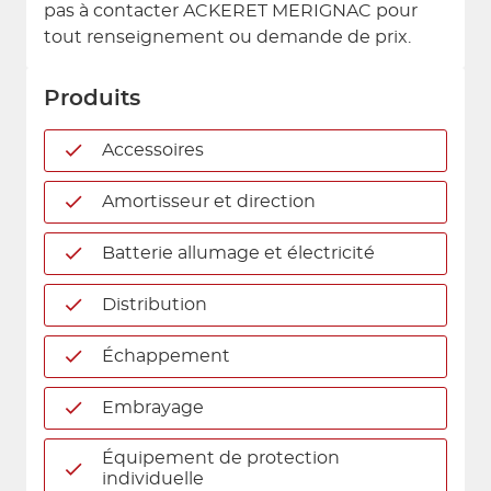
pas à contacter ACKERET MERIGNAC pour
tout renseignement ou demande de prix.
Produits
Accessoires
Amortisseur et direction
Batterie allumage et électricité
Distribution
Échappement
Embrayage
Équipement de protection
individuelle