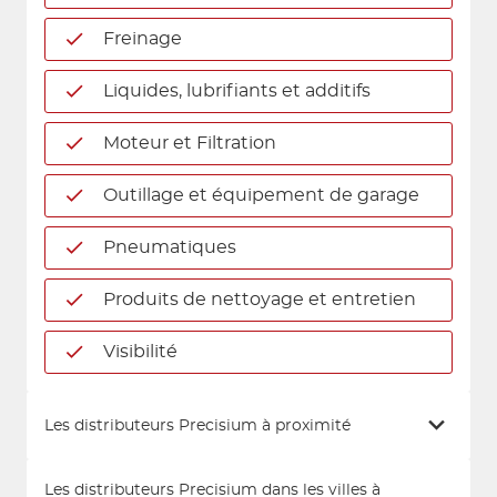
Freinage
Liquides, lubrifiants et additifs
Moteur et Filtration
Outillage et équipement de garage
Pneumatiques
Produits de nettoyage et entretien
Visibilité
Les distributeurs Precisium à proximité
Les distributeurs Precisium dans les villes à