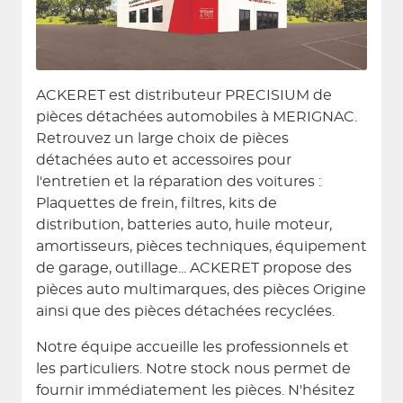
ACKERET est distributeur PRECISIUM de
pièces détachées automobiles à MERIGNAC.
Retrouvez un large choix de pièces
détachées auto et accessoires pour
l'entretien et la réparation des voitures :
Plaquettes de frein, filtres, kits de
distribution, batteries auto, huile moteur,
amortisseurs, pièces techniques, équipement
de garage, outillage... ACKERET propose des
pièces auto multimarques, des pièces Origine
ainsi que des pièces détachées recyclées.
Notre équipe accueille les professionnels et
les particuliers. Notre stock nous permet de
fournir immédiatement les pièces. N'hésitez