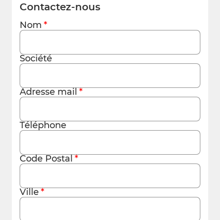
Contactez-nous
Nom
Société
Adresse mail
Téléphone
Code Postal
Ville