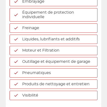
Embrayage
Équipement de protection
individuelle
Freinage
Liquides, lubrifiants et additifs
Moteur et Filtration
Outillage et équipement de garage
Pneumatiques
Produits de nettoyage et entretien
Visibilité