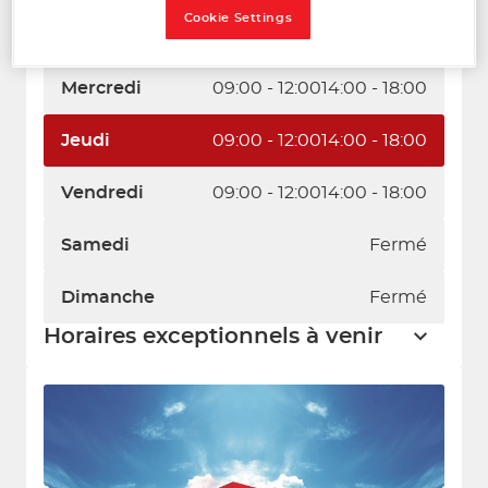
Cookie Settings
Mardi
09:00 - 12:00
14:00 - 18:00
Mercredi
09:00 - 12:00
14:00 - 18:00
Jeudi
09:00 - 12:00
14:00 - 18:00
Vendredi
09:00 - 12:00
14:00 - 18:00
Samedi
Fermé
Dimanche
Fermé
Horaires exceptionnels à venir