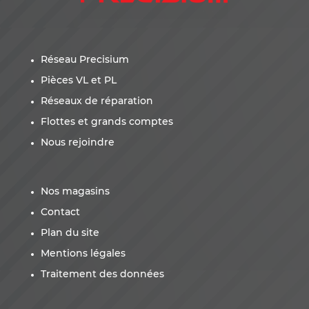
Réseau Precisium
Pièces VL et PL
Réseaux de réparation
Flottes et grands comptes
Nous rejoindre
Nos magasins
Contact
Plan du site
Mentions légales
Traitement des données