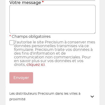
Votre message
Champs obligatoires
J'autorise le site Precisium à conserver mes
données personnelles transmises via ce
formulaire. Precisium traite vos données à
des fins d'information et de
communication non commerciales. Pour
en savoir plus sur vos données et vos
droits,
cliquez ici
.
Envoyer
Les distributeurs Precisium dans les villes à
proximité