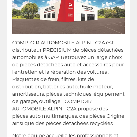
COMPTOIR AUTOMOBILE ALPIN - C2A est
distributeur PRECISIUM de pièces détachées
automobiles à GAP. Retrouvez un large choix
de pièces détachées auto et accessoires pour
l'entretien et la réparation des voitures :
Plaquettes de frein, filtres, kits de
distribution, batteries auto, huile moteur,
amortisseurs, pièces techniques, équipement
de garage, outillage... COMPTOIR
AUTOMOBILE ALPIN - C2A propose des
pièces auto multimarques, des pièces Origine
ainsi que des pièces détachées recyclées.
Notre équipe accueille les professionnels et