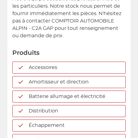
les particuliers. Notre stock nous permet de
fournir immédiatement les pièces. N'hésitez
pas à contacter COMPTOIR AUTOMOBILE
ALPIN - C2A GAP pour tout renseignement
ou demande de prix.
Produits
Accessoires
Amortisseur et direction
Batterie allumage et électricité
Distribution
Échappement