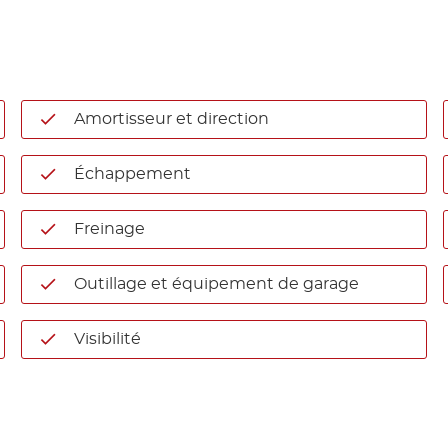
Amortisseur et direction
Échappement
Freinage
Outillage et équipement de garage
Visibilité