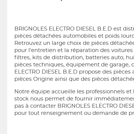
BRIGNOLES ELECTRO DIESEL B.E.D est dist
pièces détachées automobiles et poids lou
Retrouvez un large choix de pièces détachée
pour l'entretien et la réparation des voitures 
filtres, kits de distribution, batteries auto, 
pièces techniques, équipement de garage, o
ELECTRO DIESEL B.E.D propose des pièces 
pièces Origine ainsi que des pièces détachée
Notre équipe accueille les professionnels et l
stock nous permet de fournir immédiatement
pas à contacter BRIGNOLES ELECTRO DIES
pour tout renseignement ou demande de pr