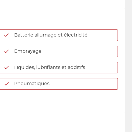
Batterie allumage et électricité
Embrayage
Liquides, lubrifiants et additifs
Pneumatiques