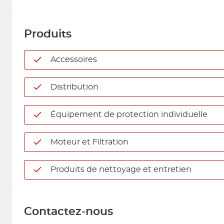
Produits
Accessoires
Distribution
Équipement de protection individuelle
Moteur et Filtration
Produits de nettoyage et entretien
Contactez-nous