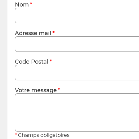
Nom
Adresse mail
Code Postal
Votre message
Champs obligatoires