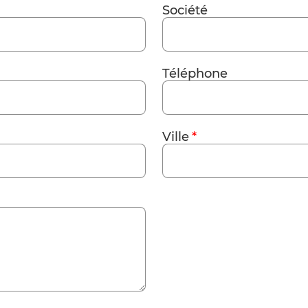
Société
Téléphone
Ville