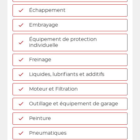
Échappement
Embrayage
Équipement de protection
individuelle
Freinage
Liquides, lubrifiants et additifs
Moteur et Filtration
Outillage et équipement de garage
Peinture
Pneumatiques