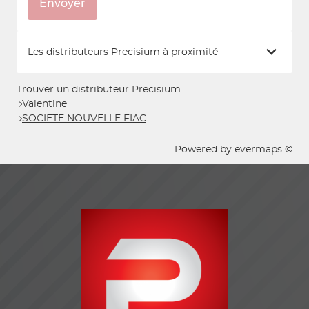
Envoyer
Les distributeurs Precisium à proximité
Trouver un distributeur Precisium
Valentine
SOCIETE NOUVELLE FIAC
Powered by
evermaps ©