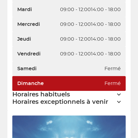
Mardi
09:00 - 12:00
14:00 - 18:00
Mercredi
09:00 - 12:00
14:00 - 18:00
Jeudi
09:00 - 12:00
14:00 - 18:00
Vendredi
09:00 - 12:00
14:00 - 18:00
Samedi
Fermé
Dimanche
Fermé
Horaires habituels
Horaires exceptionnels à venir