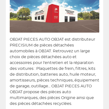
OBJAT PIECES AUTO OBJAT est distributeur
PRECISIUM de pièces détachées
automobiles à OBJAT. Retrouvez un large
choix de pièces détachées auto et
accessoires pour l'entretien et la réparation
des voitures : Plaquettes de frein, filtres, kits
de distribution, batteries auto, huile moteur,
amortisseurs, pièces techniques, équipement
de garage, outillage... OBJAT PIECES AUTO
OBJAT propose des pièces auto
multimarques, des pièces Origine ainsi que
des pièces détachées recyclées.