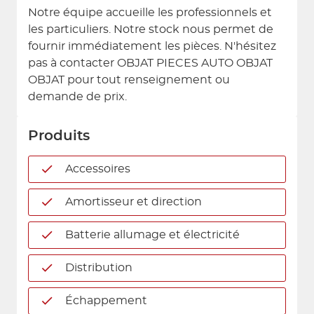
Notre équipe accueille les professionnels et
les particuliers. Notre stock nous permet de
fournir immédiatement les pièces. N'hésitez
pas à contacter OBJAT PIECES AUTO OBJAT
OBJAT pour tout renseignement ou
demande de prix.
Produits
Accessoires
Amortisseur et direction
Batterie allumage et électricité
Distribution
Échappement