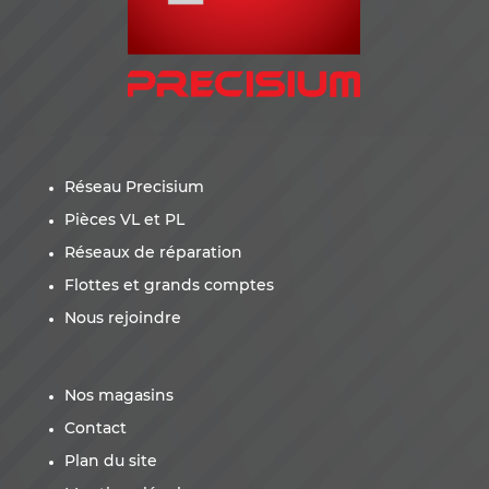
Réseau Precisium
Pièces VL et PL
Réseaux de réparation
Flottes et grands comptes
Nous rejoindre
Nos magasins
Contact
Plan du site