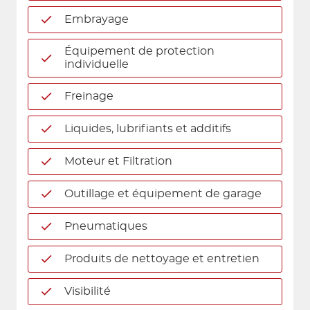
Embrayage
Équipement de protection
individuelle
Freinage
Liquides, lubrifiants et additifs
Moteur et Filtration
Outillage et équipement de garage
Pneumatiques
Produits de nettoyage et entretien
Visibilité