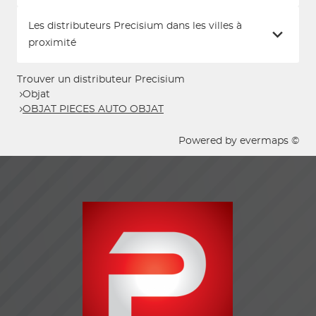
Les distributeurs Precisium dans les villes à
proximité
Trouver un distributeur Precisium
Objat
OBJAT PIECES AUTO OBJAT
Powered by
evermaps ©