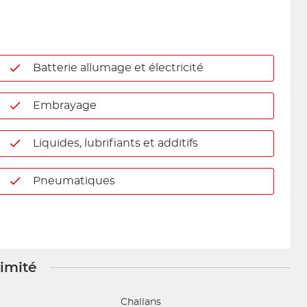
Batterie allumage et électricité
Embrayage
Liquides, lubrifiants et additifs
Pneumatiques
ximité
Challans