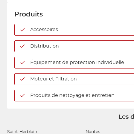
Produits
Accessoires
Distribution
Équipement de protection individuelle
Moteur et Filtration
Produits de nettoyage et entretien
Les d
Saint-Herblain
Nantes