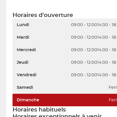
Horaires d'ouverture
Lundi
09:00 - 12:00
14:00 - 18
Mardi
09:00 - 12:00
14:00 - 18
Mercredi
09:00 - 12:00
14:00 - 18
Jeudi
09:00 - 12:00
14:00 - 18
Vendredi
09:00 - 12:00
14:00 - 18
Samedi
Fer
Dimanche
Fer
Horaires habituels
Horaires exceptionnels à venir