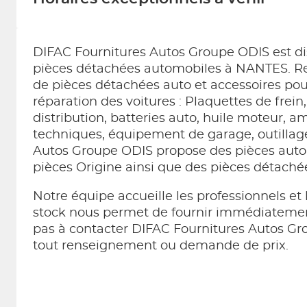
DIFAC Fournitures Autos Groupe ODIS est d
pièces détachées automobiles à NANTES. Re
de pièces détachées auto et accessoires pour 
réparation des voitures : Plaquettes de frein, f
distribution, batteries auto, huile moteur, a
techniques, équipement de garage, outillage
Autos Groupe ODIS propose des pièces auto
pièces Origine ainsi que des pièces détachée
Notre équipe accueille les professionnels et l
stock nous permet de fournir immédiatement
pas à contacter DIFAC Fournitures Autos 
tout renseignement ou demande de prix.